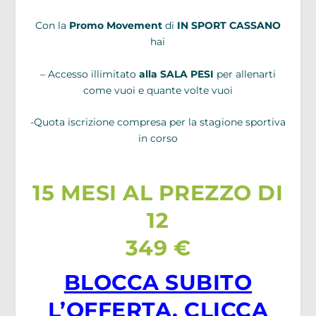
Con la
Promo Movement
di
IN SPORT CASSANO
hai
– Accesso illimitato
alla SALA PESI
per allenarti
come vuoi e quante volte vuoi
-Quota iscrizione compresa per la stagione sportiva
in corso
15 MESI AL PREZZO DI
12
349 €
BLOCCA SUBITO
L’OFFERTA, CLICCA