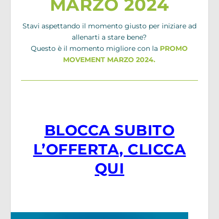
MARZO 2024
Stavi aspettando il momento giusto per iniziare ad
allenarti a stare bene?
Questo è il momento migliore con la
PROMO
MOVEMENT MARZO 2024.
BLOCCA SUBITO
L’OFFERTA, CLICCA
QUI