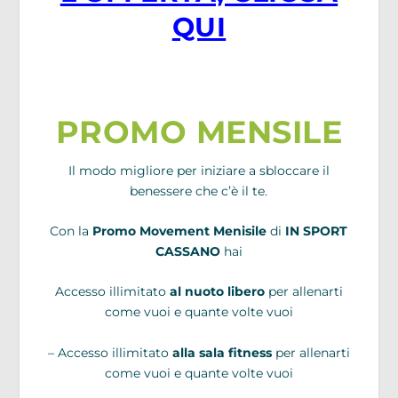
QUI
PROMO MENSILE
Il modo migliore per iniziare a sbloccare il
benessere che c’è il te.
Con la
Promo Movement Menisile
di
IN SPORT
CASSANO
hai
Accesso illimitato
al nuoto libero
per allenarti
come vuoi e quante volte vuoi
– Accesso illimitato
alla sala fitness
per allenarti
come vuoi e quante volte vuoi