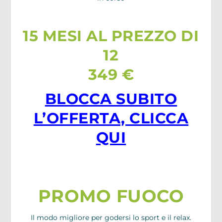
15 MESI AL PREZZO DI
12
349 €
BLOCCA SUBITO
L’OFFERTA, CLICCA
QUI
PROMO FUOCO
Il modo migliore per godersi lo sport e il relax.