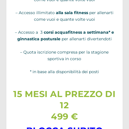
– Accesso illimitato
alla sala fitness
per allenarti
come vuoi e quante volte vuoi
– Accesso a 3
corsi acquafitness a settimana* e
ginnastica posturale
per allenarti divertendoti
– Quota iscrizione compresa per la stagione
sportiva in corso
* in base alla disponibilità dei posti
15 MESI AL PREZZO DI
12
499 €