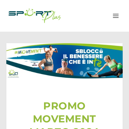
PROMO
MOVEMENT