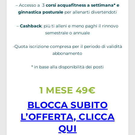
– Accesso a 3
corsi acquafitness a settimana* e
ginnastica posturale
per allenarti divertendoti
–
Cashback
: più ti alleni e meno paghi il rinnovo
semestrale o annuale
-Quota iscrizione compresa per il periodo di validità
abbonamento
* in base alla disponibilità dei posti
1 MESE 49€
BLOCCA SUBITO
L’OFFERTA, CLICCA
QUI