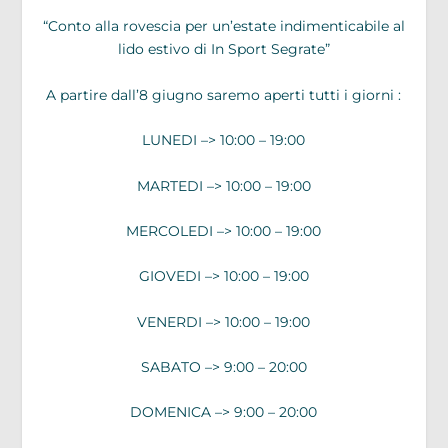
“Conto alla rovescia per un’estate indimenticabile al
lido estivo di In Sport Segrate”
A partire dall’8 giugno saremo aperti tutti i giorni :
LUNEDI –> 10:00 – 19:00
MARTEDI –> 10:00 – 19:00
MERCOLEDI –> 10:00 – 19:00
GIOVEDI –> 10:00 – 19:00
VENERDI –> 10:00 – 19:00
SABATO –> 9:00 – 20:00
DOMENICA –> 9:00 – 20:00