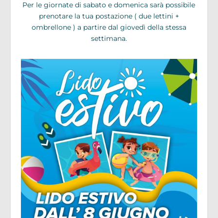
Per le giornate di sabato e domenica sarà possibile
prenotare la tua postazione ( due lettini +
ombrellone ) a partire dal giovedì della stessa
settimana.