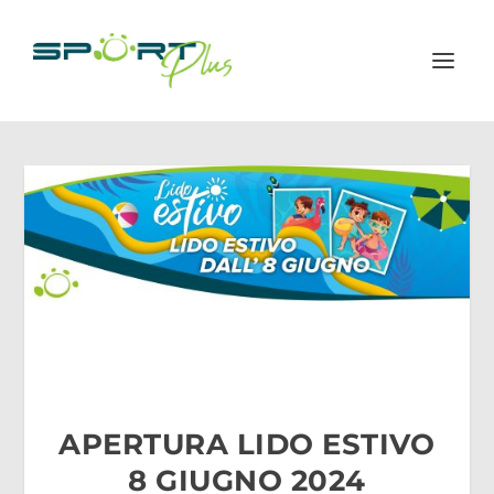
APERTURA LIDO ESTIVO
8 GIUGNO 2024