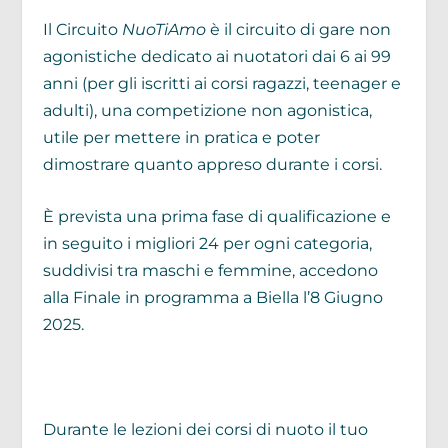
Il Circuito
NuoTiAmo
è il circuito di gare non
agonistiche dedicato ai nuotatori dai 6 ai 99
anni (per gli iscritti ai corsi ragazzi, teenager e
adulti), una competizione non agonistica,
utile per mettere in pratica e poter
dimostrare quanto appreso durante i corsi.
È prevista una prima fase di qualificazione e
in seguito i migliori 24 per ogni categoria,
suddivisi tra maschi e femmine, accedono
alla Finale in programma a Biella l’8 Giugno
2025.
Durante le lezioni dei corsi di nuoto il tuo