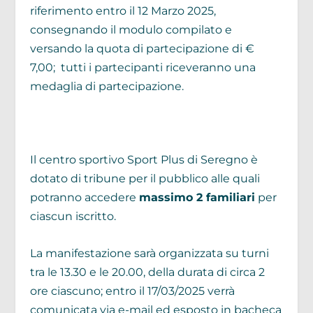
riferimento entro il 12 Marzo 2025,
consegnando il modulo compilato e
versando la quota di partecipazione di €
7,00; tutti i partecipanti riceveranno una
medaglia di partecipazione.
Il centro sportivo Sport Plus di Seregno è
dotato di tribune per il pubblico alle quali
potranno accedere
massimo 2 familiari
per
ciascun iscritto.
La manifestazione sarà organizzata su turni
tra le 13.30 e le 20.00, della durata di circa 2
ore ciascuno; entro il 17/03/2025 verrà
comunicata via e-mail ed esposto in bacheca