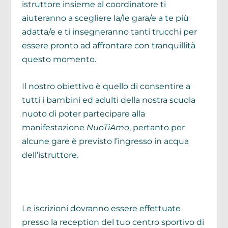
istruttore insieme al coordinatore ti
aiuteranno a scegliere la/le gara/e a te più
adatta/e e ti insegneranno tanti trucchi per
essere pronto ad affrontare con tranquillità
questo momento.
Il nostro obiettivo è quello di consentire a
tutti i bambini ed adulti della nostra scuola
nuoto di poter partecipare alla
manifestazione
NuoTiAmo
, pertanto per
alcune gare è previsto l’ingresso in acqua
dell’istruttore.
Le iscrizioni dovranno essere effettuate
presso la reception del tuo centro sportivo di