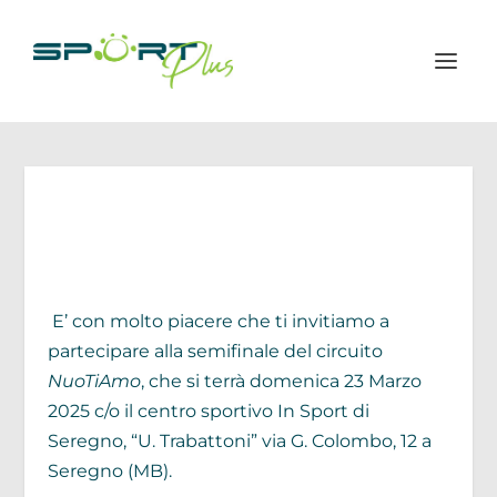
E’ con molto piacere che ti invitiamo a
partecipare alla semifinale del circuito
NuoTiAmo
, che si terrà domenica 23 Marzo
2025 c/o il centro sportivo In Sport di
Seregno, “U. Trabattoni” via G. Colombo, 12 a
Seregno (MB).