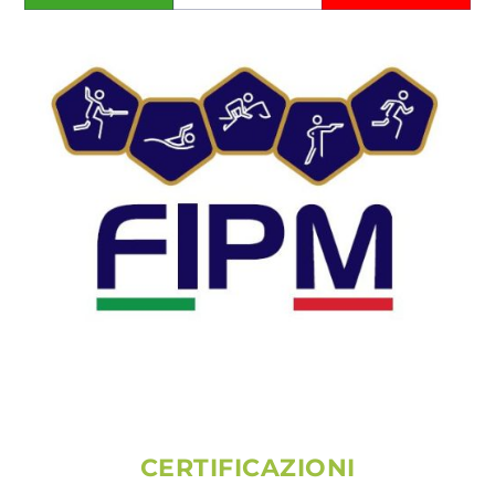
CERTIFICAZIONI