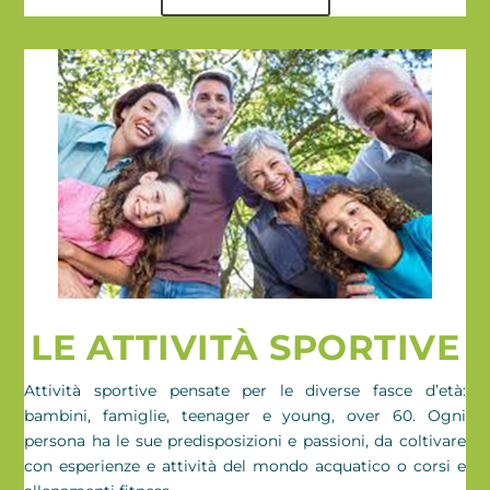
LE ATTIVITÀ SPORTIVE
Attività sportive pensate per le diverse fasce d’età:
bambini, famiglie, teenager e young, over 60. Ogni
persona ha le sue predisposizioni e passioni, da coltivare
con esperienze e attività del mondo acquatico o corsi e