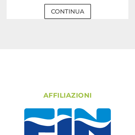
CONTINUA
AFFILIAZIONI