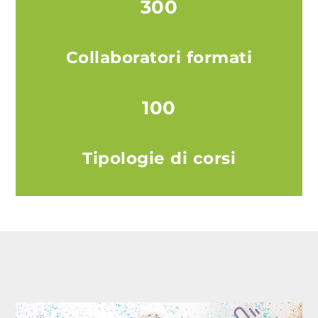
300
Collaboratori formati
100
Tipologie di corsi