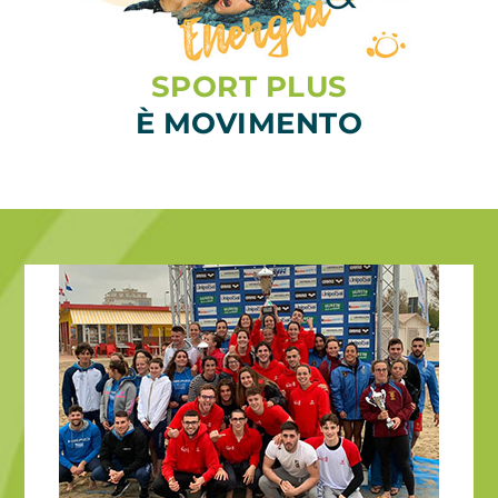
SPORT PLUS
È MOVIMENTO