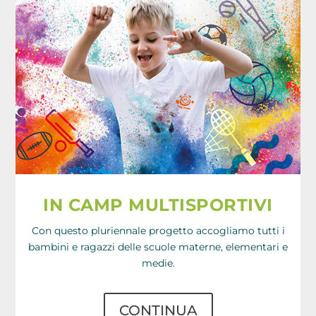
IN CAMP MULTISPORTIVI
Con questo pluriennale progetto accogliamo tutti i
bambini e ragazzi delle scuole materne, elementari e
medie.
CONTINUA