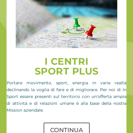
I CENTRI
SPORT PLUS
Portare movimento, sport, energia in varie realtà
declinando la voglia di fare e di migliorare. Per noi di In
Sport essere presenti sul territorio con un’offerta ampia
di attività e di relazioni umane è alla base della nostra
Mission aziendale.
CONTINUA