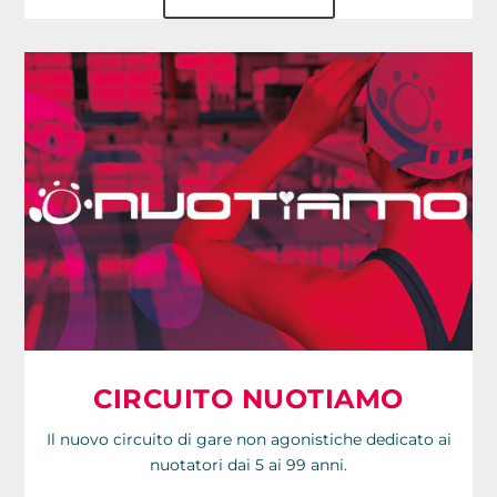
CIRCUITO NUOTIAMO
Il nuovo circuito di gare non agonistiche dedicato ai
nuotatori dai 5 ai 99 anni.