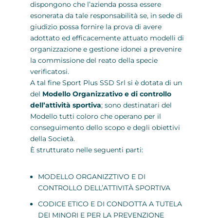
dispongono che l’azienda possa essere
esonerata da tale responsabilità se, in sede di
giudizio possa fornire la prova di avere
adottato ed efficacemente attuato modelli di
organizzazione e gestione idonei a prevenire
la commissione del reato della specie
verificatosi.
A tal fine Sport Plus SSD Srl si è dotata di un
del
Modello Organizzativo e di controllo
dell’attività sportiva
; sono destinatari del
Modello tutti coloro che operano per il
conseguimento dello scopo e degli obiettivi
della Società.
È strutturato nelle seguenti parti:
MODELLO ORGANIZZTIVO E DI
CONTROLLO DELL’ATTIVITÀ SPORTIVA
CODICE ETICO E DI CONDOTTA A TUTELA
DEI MINORI E PER LA PREVENZIONE