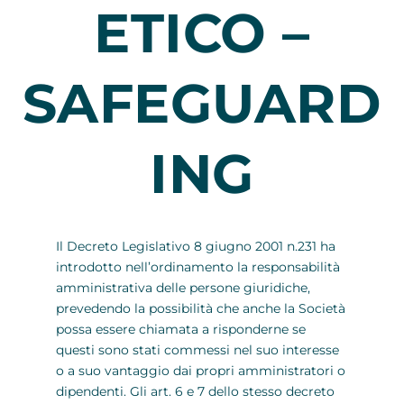
ETICO –
SAFEGUARD
ING
Il Decreto Legislativo 8 giugno 2001 n.231 ha
introdotto nell’ordinamento la responsabilità
amministrativa delle persone giuridiche,
prevedendo la possibilità che anche la Società
possa essere chiamata a risponderne se
questi sono stati commessi nel suo interesse
o a suo vantaggio dai propri amministratori o
dipendenti. Gli art. 6 e 7 dello stesso decreto