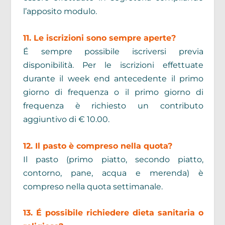
l’apposito modulo.
11. Le iscrizioni sono sempre aperte?
É sempre possibile iscriversi previa
disponibilità. Per le iscrizioni effettuate
durante il week end antecedente il primo
giorno di frequenza o il primo giorno di
frequenza è richiesto un contributo
aggiuntivo di € 10.00.
12. Il pasto è compreso nella quota?
Il pasto (primo piatto, secondo piatto,
contorno, pane, acqua e merenda) è
compreso nella quota settimanale.
13. É possibile richiedere dieta sanitaria o