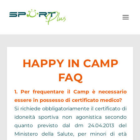
HAPPY IN CAMP
FAQ
1. Per frequentare il Camp è necessario
essere in possesso di certificato medico?
Si richiede obbligatoriamente il certificato di
idoneità sportiva non agonistica secondo
quanto previsto dal dm 24.04.2013 del
Ministero della Salute, per minori di età