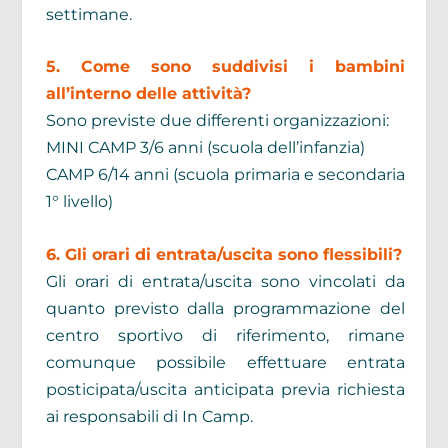
settimane.
5. Come sono suddivisi i bambini
all’interno delle attività?
Sono previste due differenti organizzazioni:
MINI CAMP 3/6 anni (scuola dell’infanzia)
CAMP 6/14 anni (scuola primaria e secondaria
1° livello)
6. Gli orari di entrata/uscita sono flessibili?
Gli orari di entrata/uscita sono vincolati da
quanto previsto dalla programmazione del
centro sportivo di riferimento, rimane
comunque possibile effettuare entrata
posticipata/uscita anticipata previa richiesta
ai responsabili di In Camp.