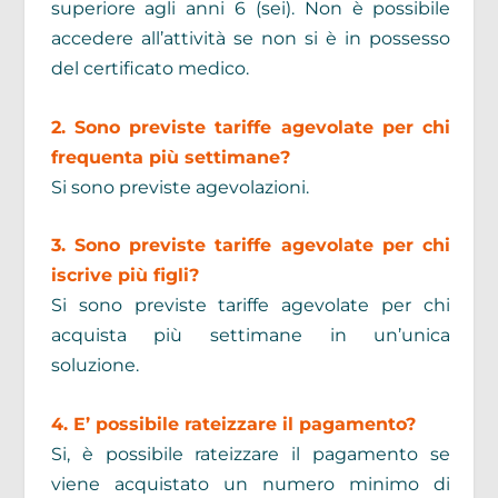
superiore agli anni 6 (sei). Non è possibile
accedere all’attività se non si è in possesso
del certificato medico.
2. Sono previste tariffe agevolate per chi
frequenta più settimane?
Si sono previste agevolazioni.
3. Sono previste tariffe agevolate per chi
iscrive più figli?
Si sono previste tariffe agevolate per chi
acquista più settimane in un’unica
soluzione.
4. E’ possibile rateizzare il pagamento?
Si, è possibile rateizzare il pagamento se
viene acquistato un numero minimo di