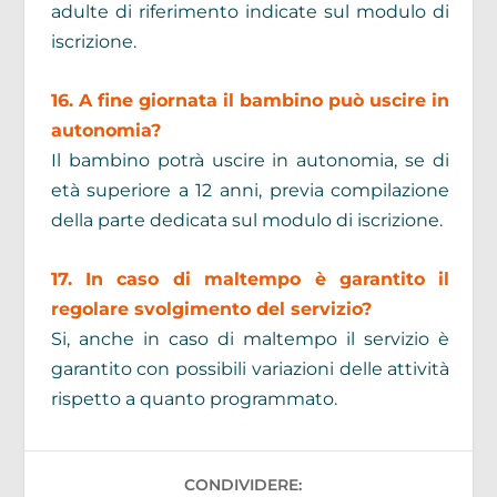
adulte di riferimento indicate sul modulo di
iscrizione.
16. A fine giornata il bambino può uscire in
autonomia?
Il bambino potrà uscire in autonomia, se di
età superiore a 12 anni, previa compilazione
della parte dedicata sul modulo di iscrizione.
17. In caso di maltempo è garantito il
regolare svolgimento del servizio?
Si, anche in caso di maltempo il servizio è
garantito con possibili variazioni delle attività
rispetto a quanto programmato.
CONDIVIDERE: