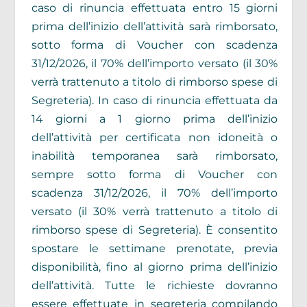
caso di rinuncia effettuata entro 15 giorni
prima dell’inizio dell’attività sarà rimborsato,
sotto forma di Voucher con scadenza
31/12/2026, il 70% dell’importo versato (il 30%
verrà trattenuto a titolo di rimborso spese di
Segreteria). In caso di rinuncia effettuata da
14 giorni a 1 giorno prima dell’inizio
dell’attività per certificata non idoneità o
inabilità temporanea sarà rimborsato,
sempre sotto forma di Voucher con
scadenza 31/12/2026, il 70% dell’importo
versato (il 30% verrà trattenuto a titolo di
rimborso spese di Segreteria). È consentito
spostare le settimane prenotate, previa
disponibilità, fino al giorno prima dell’inizio
dell’attività. Tutte le richieste dovranno
essere effettuate in segreteria compilando