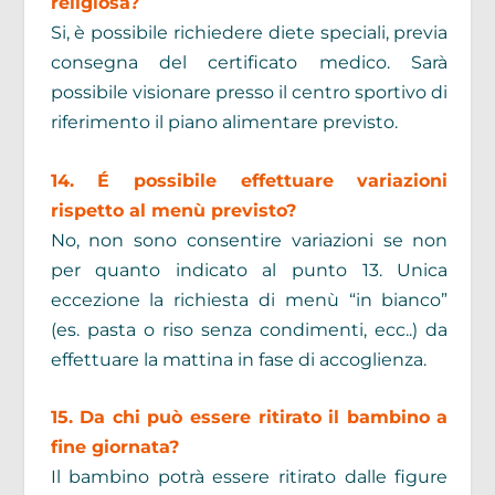
religiosa?
Si, è possibile richiedere diete speciali, previa
consegna del certificato medico. Sarà
possibile visionare presso il centro sportivo di
riferimento il piano alimentare previsto.
14. É possibile effettuare variazioni
rispetto al menù previsto?
No, non sono consentire variazioni se non
per quanto indicato al punto 13. Unica
eccezione la richiesta di menù “in bianco”
(es. pasta o riso senza condimenti, ecc..) da
effettuare la mattina in fase di accoglienza.
15. Da chi può essere ritirato il bambino a
fine giornata?
Il bambino potrà essere ritirato dalle figure