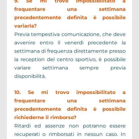
9. Se mi trovo impossibilitato a
frequentare una settimana
precedentemente definita è possibile
variarla?
Previa tempestiva comunicazione, che deve
avvenire entro il venerdì precedente la
settimana di frequenza direttamente presso
la reception del centro sportivo, è possibile
variare settimana sempre previa
disponibilità.
10. Se mi trovo impossibilitato a
frequentare una settimana
precedentemente definita è possibile
richiederne il rimborso?
Ritardi ed assenze non potranno essere
recuperati o rimborsati in nessun caso. In