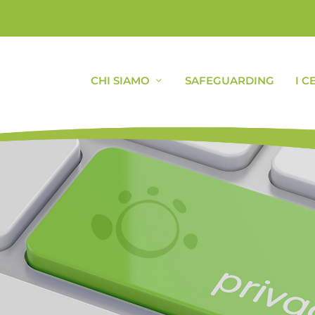
CHI SIAMO
SAFEGUARDING
I C