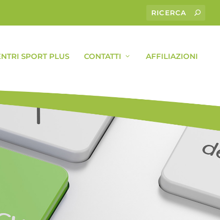
ENTRI SPORT PLUS
CONTATTI
AFFILIAZIONI