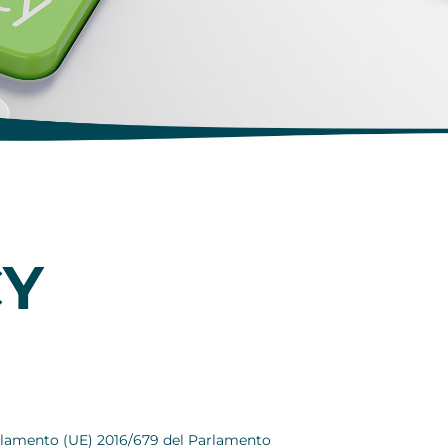
CY
egolamento (UE) 2016/679 del Parlamento