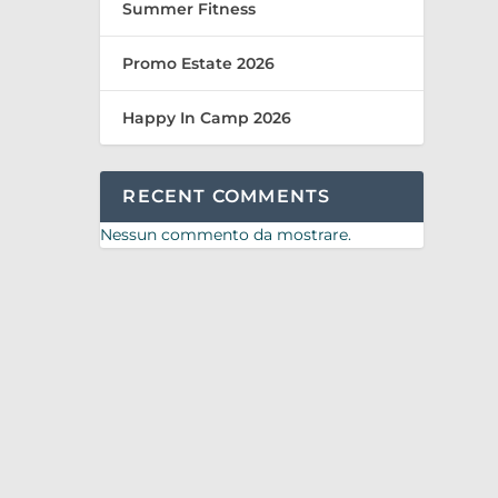
Summer Fitness
Promo Estate 2026
Happy In Camp 2026
RECENT COMMENTS
Nessun commento da mostrare.