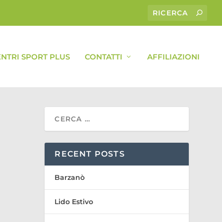
ENTRI SPORT PLUS
CONTATTI
AFFILIAZIONI
RECENT POSTS
Barzanò
Lido Estivo