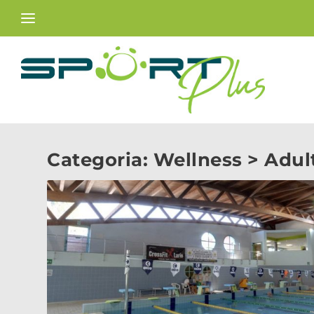
Categoria:
Wellness > Adul