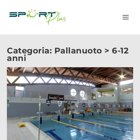
Categoria:
Pallanuoto > 6-12
anni