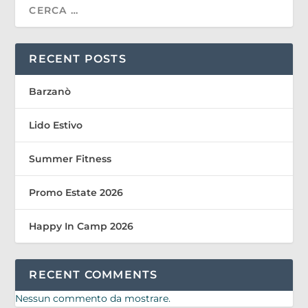
RECENT POSTS
Barzanò
Lido Estivo
Summer Fitness
Promo Estate 2026
Happy In Camp 2026
RECENT COMMENTS
Nessun commento da mostrare.