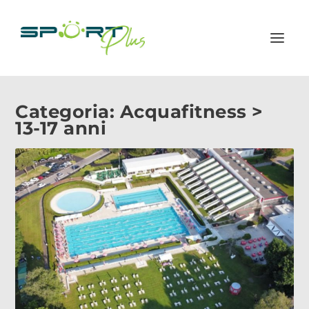
Categoria:
Acquafitness >
13-17 anni