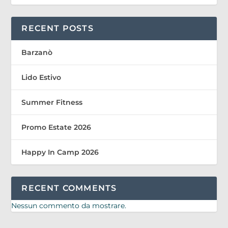
RECENT POSTS
Barzanò
Lido Estivo
Summer Fitness
Promo Estate 2026
Happy In Camp 2026
RECENT COMMENTS
Nessun commento da mostrare.