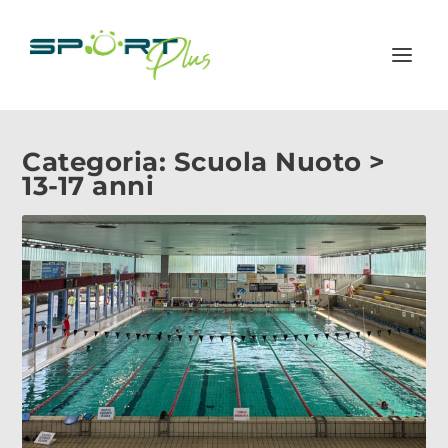
Categoria:
Scuola Nuoto >
13-17 anni