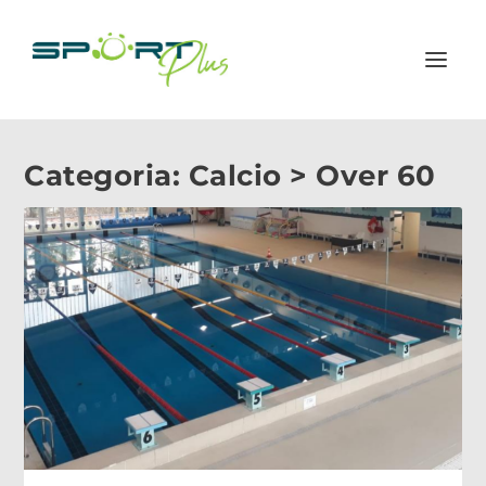
Categoria:
Calcio > Over 60