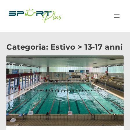
Categoria:
Estivo > 13-17 anni