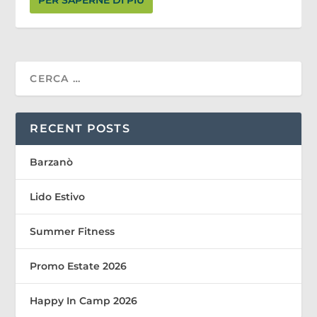
PER SAPERNE DI PIÙ
RECENT POSTS
Barzanò
Lido Estivo
Summer Fitness
Promo Estate 2026
Happy In Camp 2026