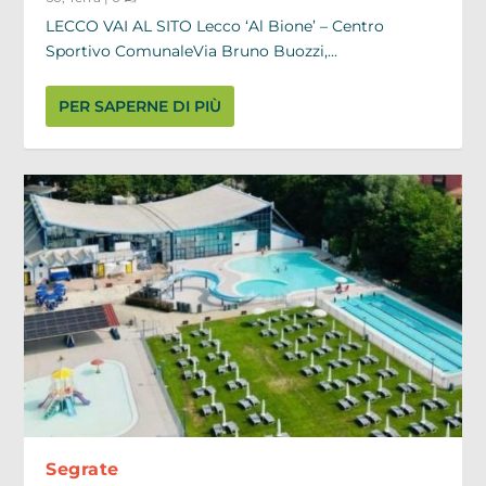
LECCO VAI AL SITO Lecco ‘Al Bione’ – Centro
Sportivo ComunaleVia Bruno Buozzi,...
PER SAPERNE DI PIÙ
Segrate