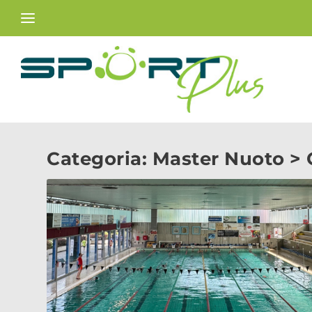
Categoria:
Master Nuoto > 