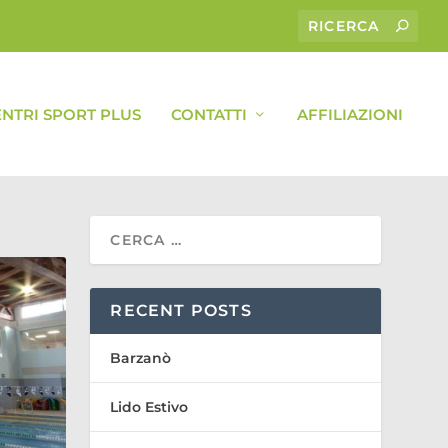
ENTRI SPORT PLUS
CONTATTI
AFFILIAZIONI
RECENT POSTS
Barzanò
Lido Estivo