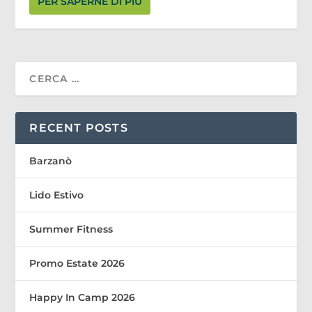
PER SAPERNE DI PIÙ
RECENT POSTS
Barzanò
Lido Estivo
Summer Fitness
Promo Estate 2026
Happy In Camp 2026